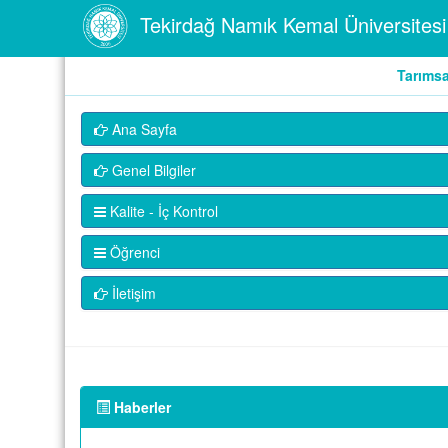
Tekirdağ Namık Kemal Üniversitesi
Tarımsa
Ana Sayfa
Genel Bilgiler
Kalite - İç Kontrol
Öğrenci
İletişim
Haberler